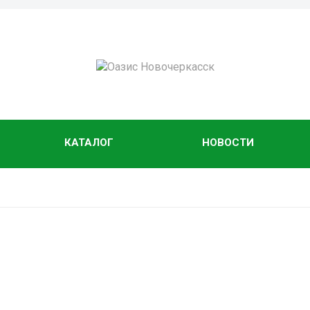
КАТАЛОГ
НОВОСТИ