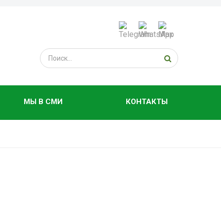
МЫ В СМИ
КОНТАКТЫ