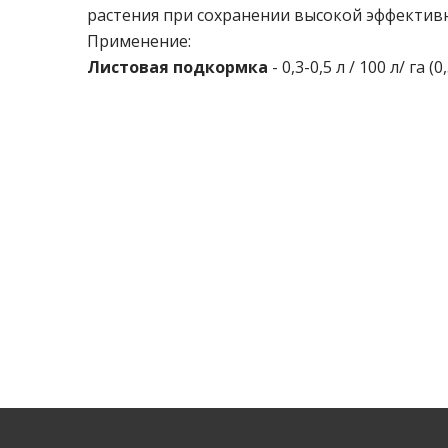
растения при сохранении высокой эффективн
Применение:
Листовая подкормка
- 0,3-0,5 л / 100 л/ га (0